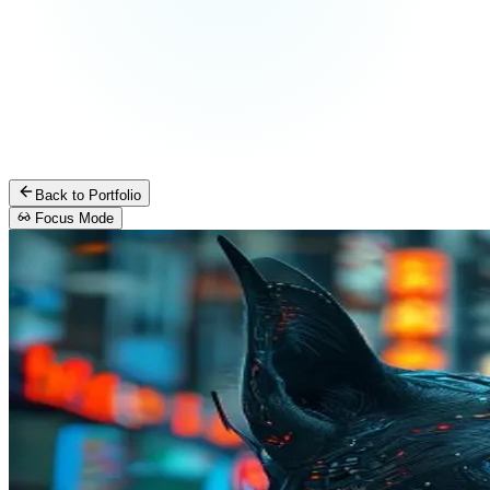
Back to Portfolio
Focus Mode