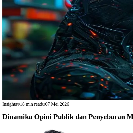
Insights
18 min read
07 Mei 2026
Dinamika Opini Publik dan Penyebaran Mi