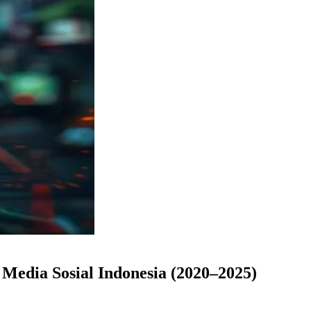
Media Sosial Indonesia (2020–2025)