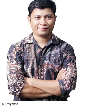
Nurdyansa